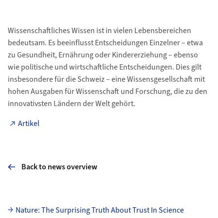
Wissenschaftliches Wissen ist in vielen Lebensbereichen
bedeutsam. Es beeinflusst Entscheidungen Einzelner – etwa
zu Gesundheit, Ernährung oder Kindererziehung – ebenso
wie politische und wirtschaftliche Entscheidungen. Dies gilt
insbesondere für die Schweiz – eine Wissensgesellschaft mit
hohen Ausgaben für Wissenschaft und Forschung, die zu den
innovativsten Ländern der Welt gehört.
Artikel
Back to news overview
Subpages
Nature: The Surprising Truth About Trust In Science