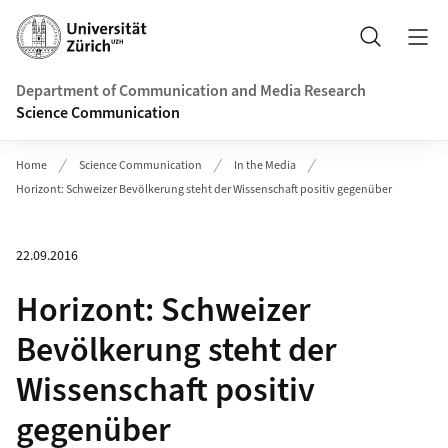
Header
Search
Department of Communication and Media Research
Science Communication
Home
Science Communication
In the Media
Horizont: Schweizer Bevölkerung steht der Wissenschaft positiv gegenüber
22.09.2016
Horizont: Schweizer
Bevölkerung steht der
Wissenschaft positiv
gegenüber