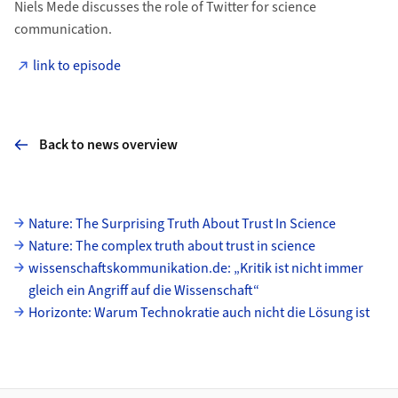
Niels Mede discusses the role of Twitter for science
communication.
link to episode
Back to news overview
Subpages
Nature: The Surprising Truth About Trust In Science
Nature: The complex truth about trust in science
wissenschaftskommunikation.de: „Kritik ist nicht immer
gleich ein Angriff auf die Wissenschaft“
Horizonte: Warum Technokratie auch nicht die Lösung ist