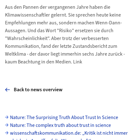
Aus den Pannen der vergangenen Jahre haben die
Klimawissenschaftler gelernt. Sie sprechen heute keine
Empfehlungen mehr aus, sondern machen Wenn-Dann-
Aussagen. Und das Wort "Risiko" ersetzen sie durch
"Wahrscheinlichkeit". Aber trotz der verbesserten
Kommunikation, fand der letzte Zustandsbericht zum
Weltklima - der davor liegt immerhin sechs Jahre zurück -
kaum Beachtung in den Medien. Link
Back to news overview
Subpages
Nature: The Surprising Truth About Trust In Science
Nature: The complex truth about trust in science
wissenschaftskommunikation.de: „Kritik ist nicht immer