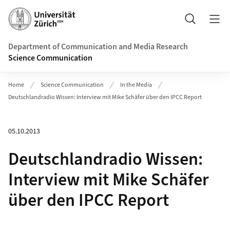
Header
Search
Department of Communication and Media Research
Science Communication
Home
Science Communication
In the Media
Deutschlandradio Wissen: Interview mit Mike Schäfer über den IPCC Report
05.10.2013
Deutschlandradio Wissen:
Interview mit Mike Schäfer
über den IPCC Report