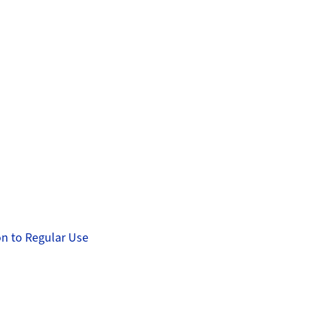
on to Regular Use