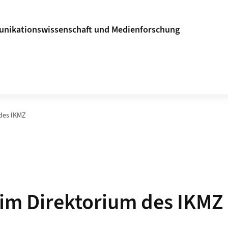
unikationswissenschaft und Medienforschung
des IKMZ
im Direktorium des IKMZ