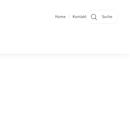
Home
Kontakt
Suche
Quicklinks