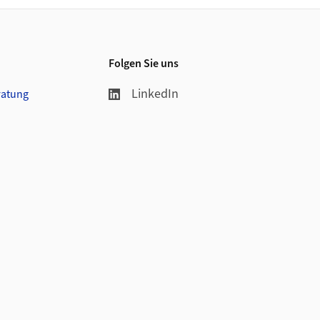
Folgen Sie uns
LinkedIn
ratung