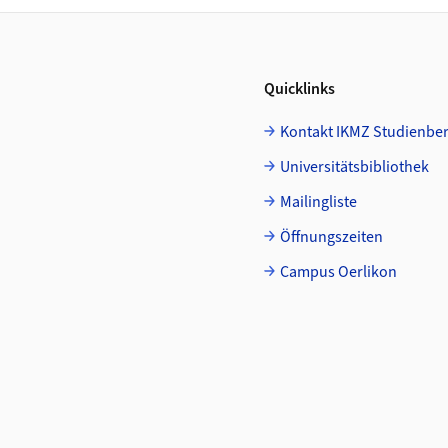
Quicklinks
Kontakt IKMZ Studienbe
Universitätsbibliothek
Mailingliste
Öffnungszeiten
Campus Oerlikon